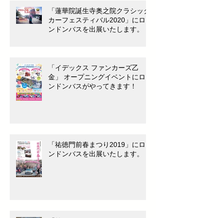
「蓮華院誕生寺奥之院クラシック
カーフェスティバル2020」にロ
ンドンバスを出展いたします。
「イデックス ファンカーズ乙
金」 オープニングイベントにロ
ンドンバスがやってきます！
「祐徳門前春まつり2019」にロ
ンドンバスを出展いたします。