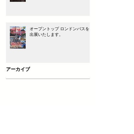
オープントップ ロンドンバスを
出展いたします。
アーカイブ