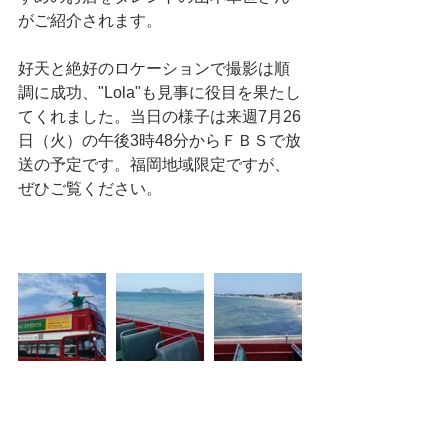
がご紹介されます。
好天と絶好のロケーションで撮影は順
調に成功、"Lola"も見事に役目を果たし
てくれました。当日の様子は来週7月26
日（火）の午後3時48分からＦＢＳで放
送の予定です。福岡地域限定ですが、
ぜひご覧ください。