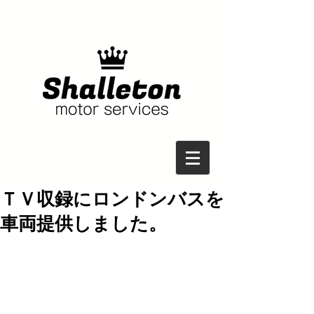
ＴＶ収録にロンドンバスを
車両提供しました。