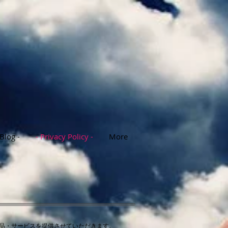
 Blog -
- Privacy Policy -
More
品・サービスを提供させていただきます。