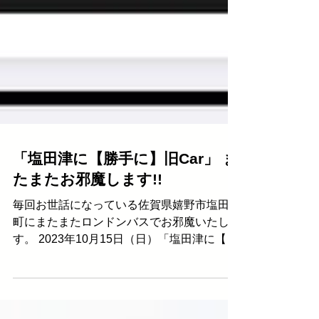
「塩田津に【勝手に】旧Car」 ま
たまたお邪魔します!!
毎回お世話になっている佐賀県嬉野市塩田の
町にまたまたロンドンバスでお邪魔いたしま
す。 2023年10月15日（日）「塩田津に【勝