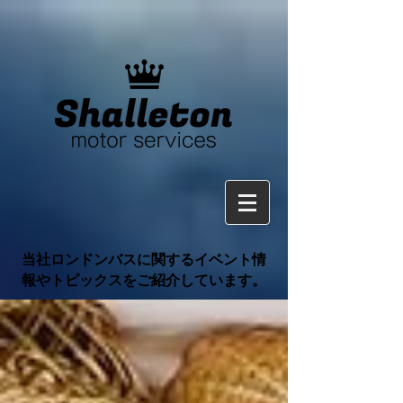
当社ロンドンバスに関するイベント情
報やトピックスをご紹介しています。