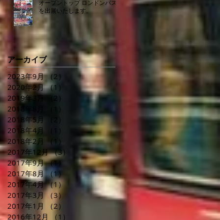
オープントップ ロンドンバス
を出展いたします。
アーカイブ
2023年9月
（2）
2件の記事
2020年2月
（1）
1件の記事
2019年3月
（2）
2件の記事
2018年8月
（1）
1件の記事
2018年5月
（2）
2件の記事
2018年4月
（1）
1件の記事
2018年2月
（1）
1件の記事
2017年12月
（3）
3件の記事
2017年9月
（1）
1件の記事
2017年8月
（1）
1件の記事
2017年4月
（1）
1件の記事
2017年3月
（3）
3件の記事
2017年1月
（2）
2件の記事
2016年12月
（1）
1件の記事