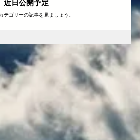
近日公開予定
カテゴリーの記事を見ましょう。