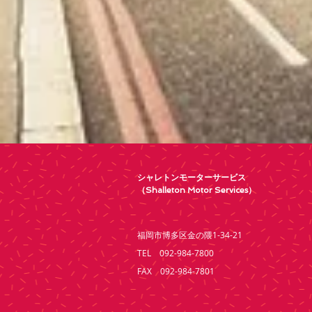
シャレトンモーターサービス
（Shalleton Motor Services）
福岡市博多区金の隈1-34-21
TEL 092-984-7800
FAX 092-984-7801