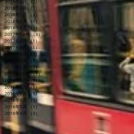
2019年3月
（2）
2件の記事
2018年8月
（1）
1件の記事
2018年5月
（2）
2件の記事
2018年4月
（1）
1件の記事
2018年2月
（1）
1件の記事
2017年12月
（3）
3件の記事
2017年9月
（1）
1件の記事
2017年8月
（1）
1件の記事
2017年4月
（1）
1件の記事
2017年3月
（3）
3件の記事
2017年1月
（2）
2件の記事
2016年12月
（1）
1件の記事
2016年9月
（2）
2件の記事
2016年8月
（1）
1件の記事
2016年7月
（5）
5件の記事
2016年6月
（1）
1件の記事
2016年5月
（1）
1件の記事
2016年4月
（3）
3件の記事