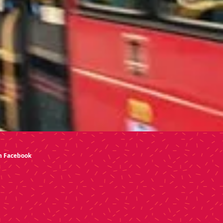
n Facebook