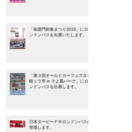
「祐徳門前春まつり2019」にロ
ンドンバスを出展いたします。
「第３回オールドカーフェスタ＆
軽トラ市 in そよ風パーク」にロ
ンドンバスを出展します。
日本ダービーＰＲロンドンバスが
登場します。