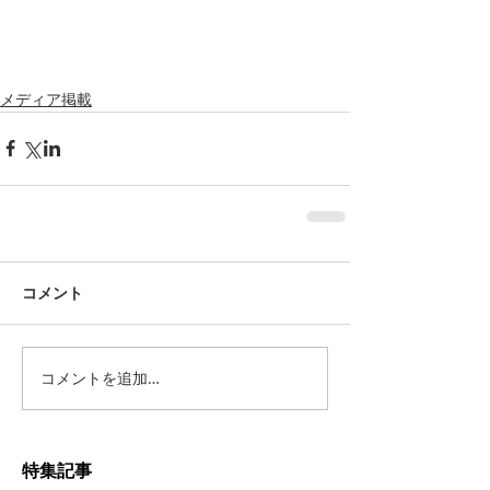
メディア掲載
コメント
コメントを追加…
特集記事