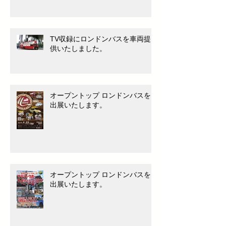
TV収録にロンドンバスを車両提
供いたしました。
オープントップ ロンドンバスを
出展いたします。
オープントップ ロンドンバスを
出展いたします。