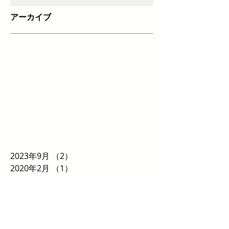
アーカイブ
2023年9月
（2）
2件の記事
2020年2月
（1）
1件の記事
2019年3月
（2）
2件の記事
2018年8月
（1）
1件の記事
2018年5月
（2）
2件の記事
2018年4月
（1）
1件の記事